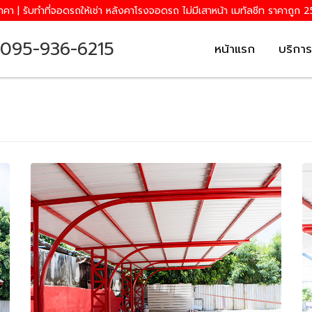
า | รับทำที่จอดรถให้เช่า หลังคาโรงจอดรถ ไม่มีเสาหน้า เมทัลชีท ราคาถูก 
 095-936-6215
หน้าแรก
บริการ