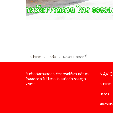
หน้าแรก
กลับ
ผลงานแกลลอรี่
รับทำหลังคาจอดรถ ที่จอดรถให้เช่า หลังคา
NAVIG
โรงจอดรถ ไม่มีเสาหน้า เมทัลชีท ราคาถูก
2569
หน้าแรก
บริการ
ผลงานที่