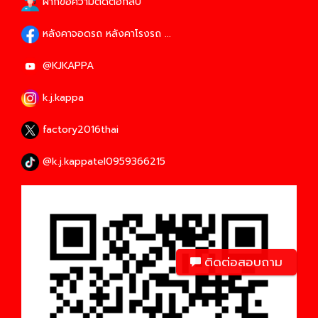
ฝากข้อความติดต่อกลับ
หลังคาจอดรถ หลังคาโรงรถ ...
@KJKAPPA
k.j.kappa
factory2016thai
@k.j.kappatel0959366215
ติดต่อสอบถาม