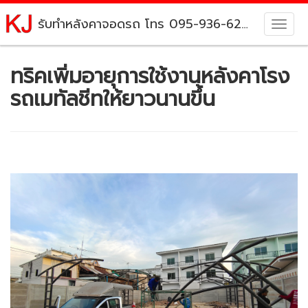
รับทำหลังคาจอดรถ โทร 095-936-6215
ทริคเพิ่มอายุการใช้งานหลังคาโรง
รถเมทัลชีทให้ยาวนานขึ้น