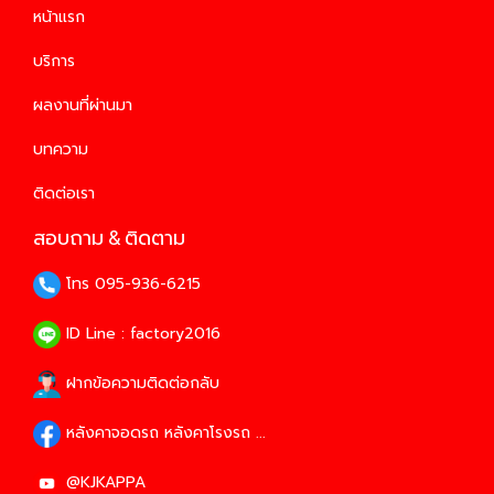
หน้าแรก
บริการ
ผลงานที่ผ่านมา
บทความ
ติดต่อเรา
สอบถาม & ติดตาม
โทร 095-936-6215
ID Line : factory2016
ฝากข้อความติดต่อกลับ
หลังคาจอดรถ หลังคาโรงรถ ...
@KJKAPPA