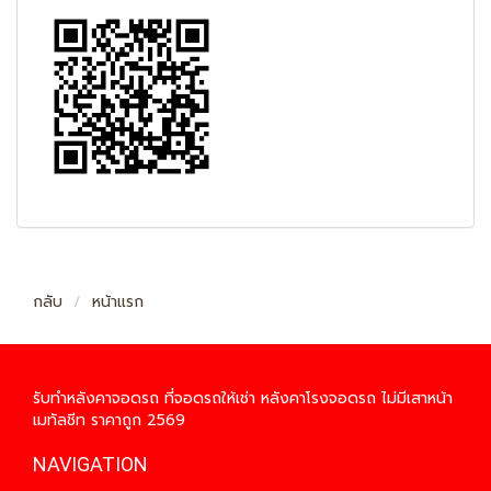
กลับ
หน้าแรก
รับทำหลังคาจอดรถ ที่จอดรถให้เช่า หลังคาโรงจอดรถ ไม่มีเสาหน้า
เมทัลชีท ราคาถูก 2569
NAVIGATION